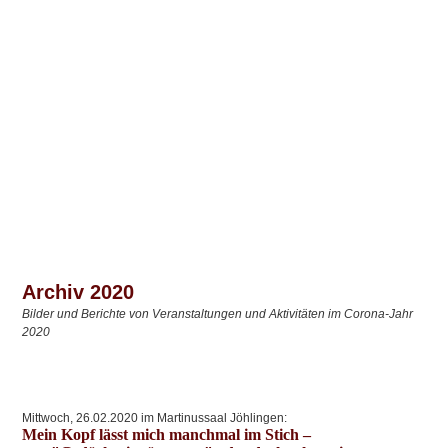
Archiv 2020
Bilder und Berichte von Veranstaltungen und Aktivitäten im Corona-Jahr
2020
Mittwoch, 26.02.2020 im Martinussaal Jöhlingen:
Mein Kopf lässt mich manchmal im Stich –