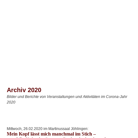
Archiv 2020
Bilder und Berichte von Veranstaltungen und Aktivitäten im Corona-Jahr
2020
Mittwoch, 26.02.2020 im Martinussaal Jöhlingen:
Mein Kopf lässt mich manchmal im Stich –